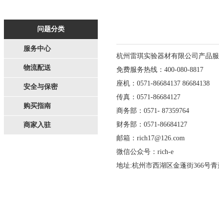
问题分类
服务中心
杭州雷琪实验器材有限公司产品服
物流配送
免费服务热线：400-080-8817
座机：0571-86684137 86684138
安全与保密
传真：0571-86684127
购买指南
商务部：0571-
87359764
财务部：0571-86684127
商家入驻
邮箱：rich17@126.com
微信公众号：rich-e
地址:杭州市西湖区金蓬街366号青