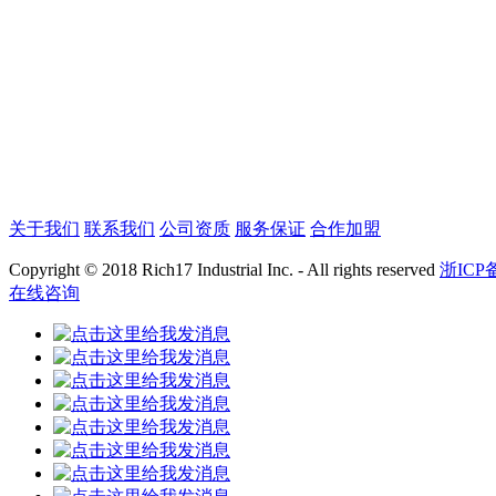
关于我们
联系我们
公司资质
服务保证
合作加盟
Copyright © 2018 Rich17 Industrial Inc. - All rights reserved
浙ICP备
在线咨询