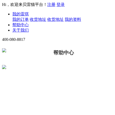
Hi，欢迎来贝雷猫平台！
注册
登录
我的雷琪
我的订单
收货地址
收货地址
我的资料
帮助中心
关于我们
400-080-8817
帮助中心