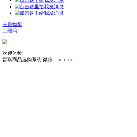
去购物车
二维码
欢迎体验
雷琪商品选购系统
微信：rich17-e